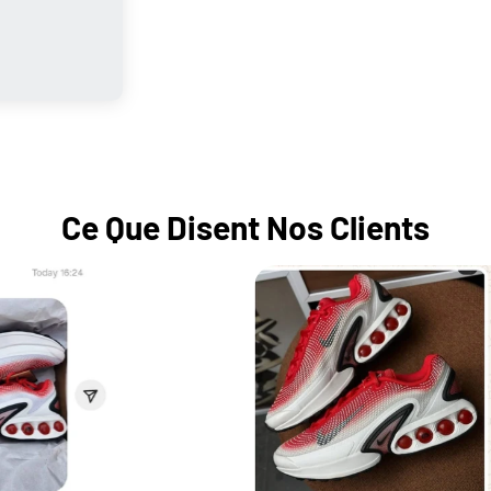
Ce Que Disent Nos Clients