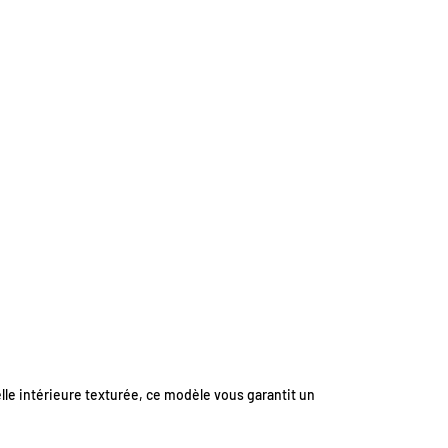
le intérieure texturée, ce modèle vous garantit un