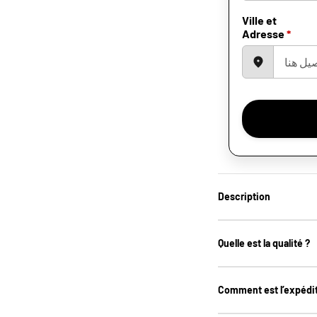
Ville et
Adresse
*
Description
Quelle est la qualité ?
Comment est l’expédit