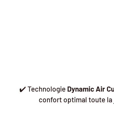
✔️ Technologie
Dynamic Air C
confort optimal toute la