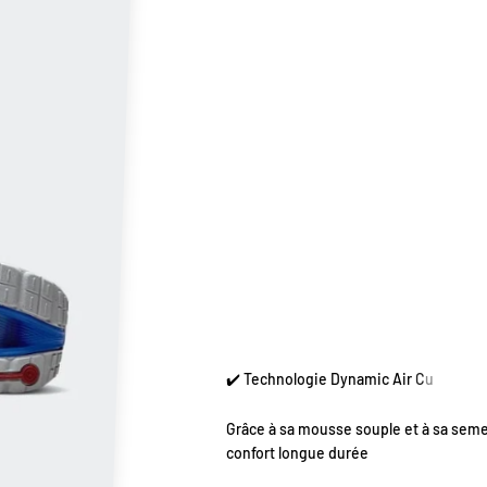
Grâce à sa mousse souple et à sa semel
confort longue durée